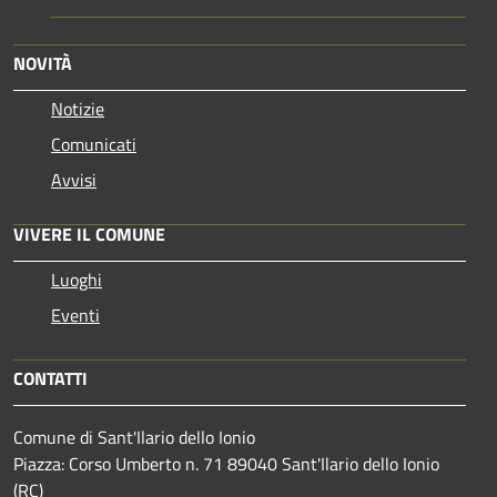
NOVITÀ
Notizie
Comunicati
Avvisi
VIVERE IL COMUNE
Luoghi
Eventi
CONTATTI
Comune di Sant'Ilario dello Ionio
Piazza: Corso Umberto n. 71 89040 Sant'Ilario dello Ionio
(RC)