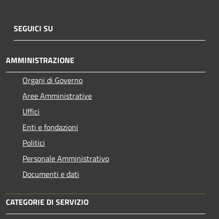
SEGUICI SU
AMMINISTRAZIONE
Organi di Governo
Aree Amministrative
Uffici
Enti e fondazioni
Politici
Personale Amministrativo
Documenti e dati
CATEGORIE DI SERVIZIO