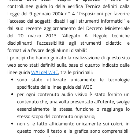
controlLinee guida lo della Verifica Tecnica definiti dalla
Legge del 9 gennaio 2004 n° 4 “Disposizioni per favorire
l’accesso dei soggetti disabili agli strumenti informatici” e
dal suo recente aggiornamento del Decreto Ministeriale
del 20 marzo 2013 “Allegato A. Regole tecniche
disciplinanti l’accessibilità agli strumenti didattici e
formativi a favore degli alunni disabili”.
I principi che hanno guidato la realizzazione di questo sito
web sono stati definiti sulla base di quanto indicato dalle
linee guida
WAI del W3C
, tra le principali:
sono state utilizzate unicamente le tecnologie
specificate dalle linee guida del W3C;
per ogni contenuto audio visivo è stato fornito un
contenuto che, una volta presentato all'utente, svolge
essenzialmente la stessa funzione o raggiunge lo
stesso scopo del contenuto originario;
non si è fatto affidamento unicamente sui colori, in
questo modo il testo e la grafica sono comprensibili