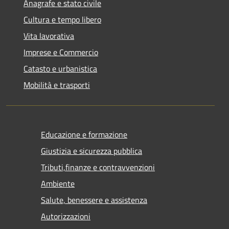
Anagrafe e stato civile
Cultura e tempo libero
Vita lavorativa
Imprese e Commercio
Catasto e urbanistica
Mobilità e trasporti
Educazione e formazione
Giustizia e sicurezza pubblica
Tributi,finanze e contravvenzioni
Ambiente
Salute, benessere e assistenza
Autorizzazioni