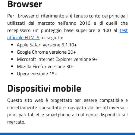
Browser
Per i browser di riferimento si è tenuto conto dei principali
utilizzati dal mercato nell’anno 2016 e di quelli che
recepissero un punteggio base superiore a 100 al
test
ufficiale HTML5
, di seguito:
Apple Safari versione 5.1.10+
Google Chrome versione 20+
Microsoft Internet Explorer versione 9+
Mozilla Firefox versione 30+
Opera versione 15+
Dispositivi mobile
Questo sito web è progettato per essere compatibile e
correttamente consultato e navigato anche attraverso i
principali tablet e smartphone attualmente disponibili sul
mercato.