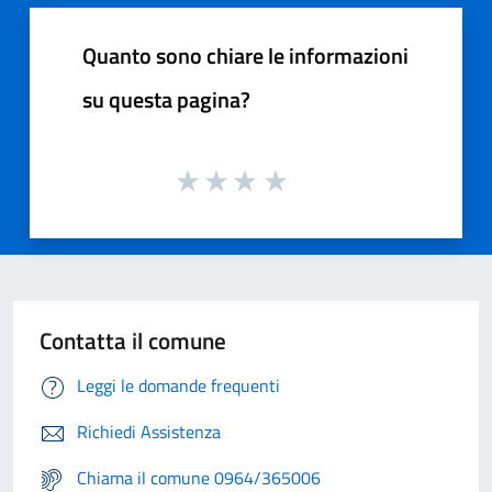
Quanto sono chiare le informazioni
su questa pagina?
Contatta il comune
Leggi le domande frequenti
Richiedi Assistenza
Chiama il comune 0964/365006