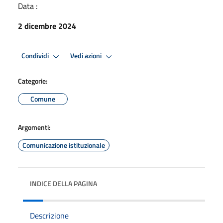
Data :
2 dicembre 2024
Condividi
Vedi azioni
Categorie:
Comune
Argomenti:
Comunicazione istituzionale
INDICE DELLA PAGINA
Descrizione