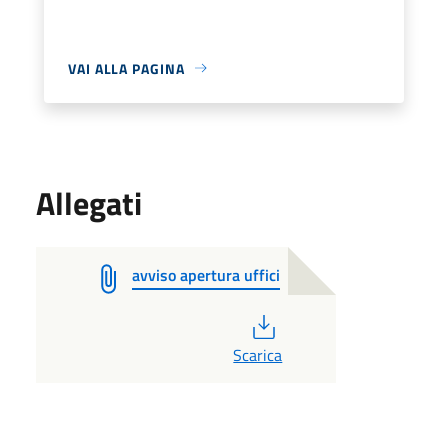
VAI ALLA PAGINA
Allegati
avviso apertura uffici
PDF
Scarica