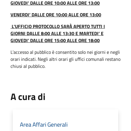
GIOVEDI’ DALLE ORE 10:00 ALLE ORE 13:00
VENERDI’ DALLE ORE 10:00 ALLE ORE 13:00
L’UFFICIO PROTOCOLLO SARÀ APERTO TUTTI I
GIORNI DALLE 8:00 ALLE 13:30 E MARTEDI’ E
GIOVEDI’ DALLE ORE 15:00 ALLE ORE 18:00
L’accesso al pubblico è consentito solo nei giorni e negli
orari indicati. Negli altri orari gli uffici comunali restano
chiusi al pubblico.
A cura di
Area Affari Generali