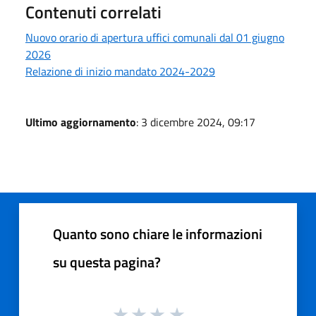
Contenuti correlati
Nuovo orario di apertura uffici comunali dal 01 giugno
2026
Relazione di inizio mandato 2024-2029
Ultimo aggiornamento
: 3 dicembre 2024, 09:17
Quanto sono chiare le informazioni
su questa pagina?