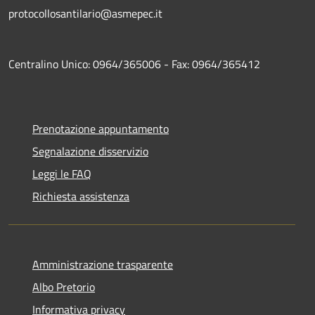
protocollosantilario@asmepec.it
Centralino Unico: 0964/365006 - Fax: 0964/365412
Prenotazione appuntamento
Segnalazione disservizio
Leggi le FAQ
Richiesta assistenza
Amministrazione trasparente
Albo Pretorio
Informativa privacy