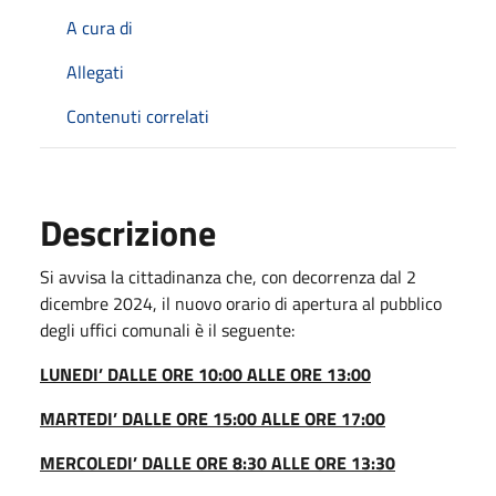
A cura di
Allegati
Contenuti correlati
Descrizione
Si avvisa la cittadinanza che, con decorrenza dal 2
dicembre 2024, il nuovo orario di apertura al pubblico
degli uffici comunali è il seguente:
LUNEDI’ DALLE ORE 10:00 ALLE ORE 13:00
MARTEDI’ DALLE ORE 15:00 ALLE ORE 17:00
MERCOLEDI’ DALLE ORE 8:30 ALLE ORE 13:30