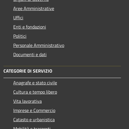
Aree Amministrative
Uffici
Enti e fondazioni
Politici
Personale Amministrativo
Documenti e dati
CATEGORIE DI SERVIZIO
Anagrafe e stato civile
Cultura e tempo libero
Vita lavorativa
Imprese e Commercio
Catasto e urbanistica
Mobilità e trasporti