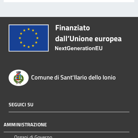
Comune di Sant'Ilario dello Ionio
SEGUICI SU
AMMINISTRAZIONE
Organi di Governo