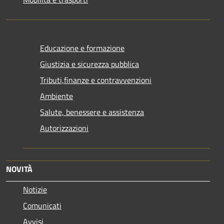
Educazione e formazione
Giustizia e sicurezza pubblica
Tributi,finanze e contravvenzioni
Ambiente
Salute, benessere e assistenza
Autorizzazioni
NOVITÀ
Notizie
Comunicati
Avvisi