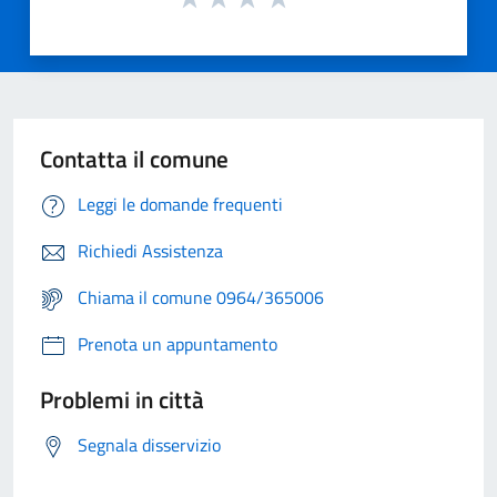
Contatta il comune
Leggi le domande frequenti
Richiedi Assistenza
Chiama il comune 0964/365006
Prenota un appuntamento
Problemi in città
Segnala disservizio