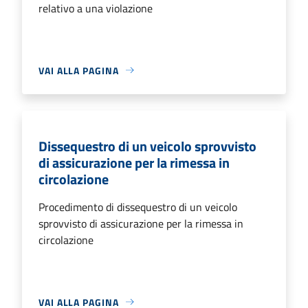
relativo a una violazione
VAI ALLA PAGINA
Dissequestro di un veicolo sprovvisto
di assicurazione per la rimessa in
circolazione
Procedimento di dissequestro di un veicolo
sprovvisto di assicurazione per la rimessa in
circolazione
VAI ALLA PAGINA