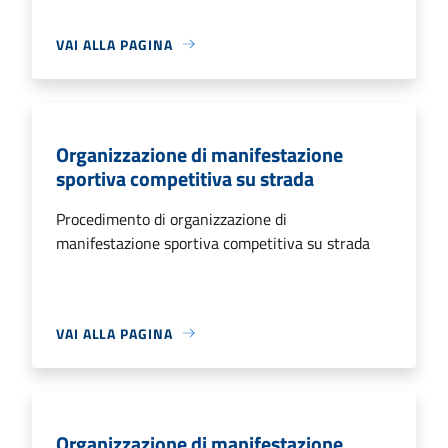
VAI ALLA PAGINA
Organizzazione di manifestazione
sportiva competitiva su strada
Procedimento di organizzazione di
manifestazione sportiva competitiva su strada
VAI ALLA PAGINA
Organizzazione di manifestazione