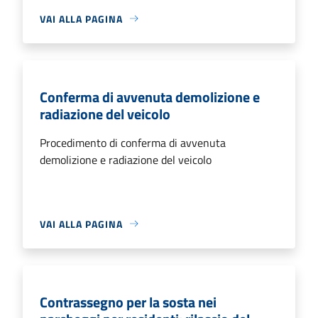
VAI ALLA PAGINA
Conferma di avvenuta demolizione e
radiazione del veicolo
Procedimento di conferma di avvenuta
demolizione e radiazione del veicolo
VAI ALLA PAGINA
Contrassegno per la sosta nei