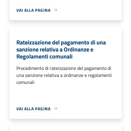
VAI ALLA PAGINA
Rateizzazione del pagamento di una
sanzione relativa a Ordinanze e
Regolamenti comunali
Procedimento di rateizzazione del pagamento di
una sanzione relativa a ordinanze e regolamenti
comunali
VAI ALLA PAGINA