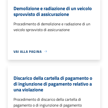
Demolizione e radiazione di un veicolo
sprovvisto di assicurazione
Procedimento di demolizione e radiazione di un
veicolo sprovvisto di assicurazione
VAI ALLA PAGINA
Discarico della cartella di pagamento o
di ingiunzione di pagamento relativo a
una violazione
Procedimento di discarico della cartella di
pagamento o di ingiunzione di pagamento