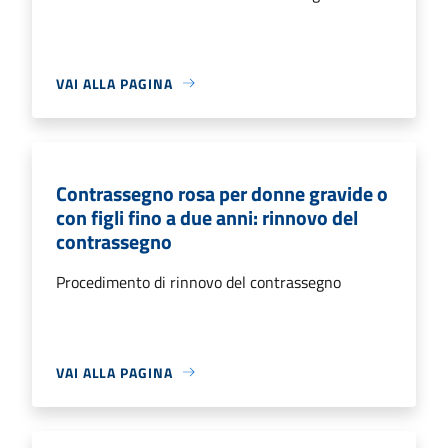
VAI ALLA PAGINA
Contrassegno rosa per donne gravide o
con figli fino a due anni: rinnovo del
contrassegno
Procedimento di rinnovo del contrassegno
VAI ALLA PAGINA