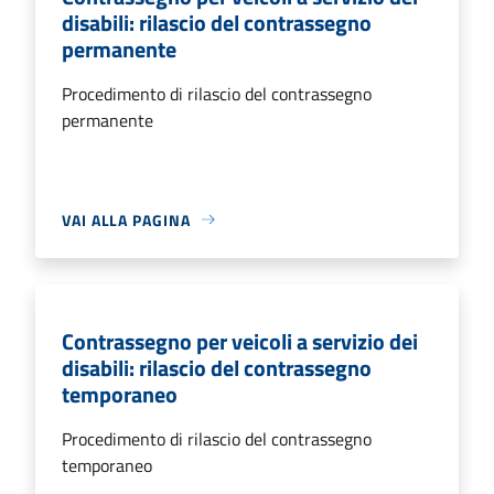
disabili: rilascio del contrassegno
permanente
Procedimento di rilascio del contrassegno
permanente
VAI ALLA PAGINA
Contrassegno per veicoli a servizio dei
disabili: rilascio del contrassegno
temporaneo
Procedimento di rilascio del contrassegno
temporaneo