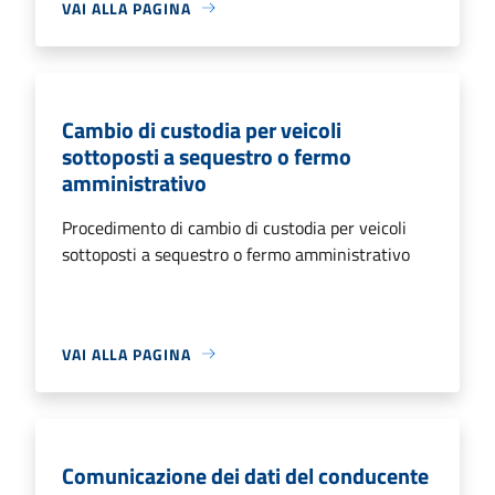
VAI ALLA PAGINA
Cambio di custodia per veicoli
sottoposti a sequestro o fermo
amministrativo
Procedimento di cambio di custodia per veicoli
sottoposti a sequestro o fermo amministrativo
VAI ALLA PAGINA
Comunicazione dei dati del conducente