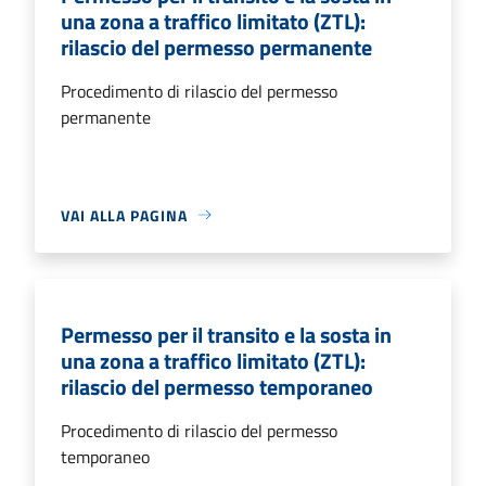
una zona a traffico limitato (ZTL):
rilascio del permesso permanente
Procedimento di rilascio del permesso
permanente
VAI ALLA PAGINA
Permesso per il transito e la sosta in
una zona a traffico limitato (ZTL):
rilascio del permesso temporaneo
Procedimento di rilascio del permesso
temporaneo