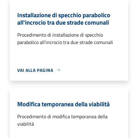
Installazione di specchio parabolico
all'incrocio tra due strade comunali
Procedimento di installazione di specchio
parabolico all'incrocio tra due strade comunali
VAI ALLA PAGINA
Modifica temporanea della viabilità
Procedimento di modifica temporanea della
viabilità