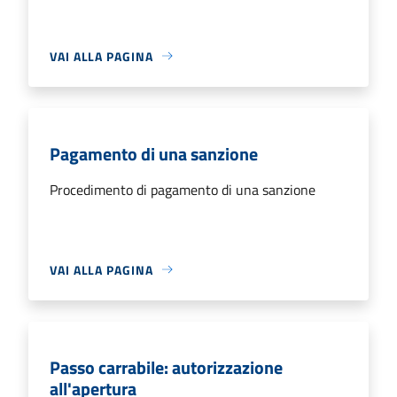
VAI ALLA PAGINA
Pagamento di una sanzione
Procedimento di pagamento di una sanzione
VAI ALLA PAGINA
Passo carrabile: autorizzazione
all'apertura