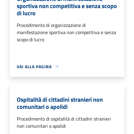
sportiva non competitiva e senza scopo
di lucro
Procedimento di organizzazione di
manifestazione sportiva non competitiva e senza
scopo di lucro
VAI ALLA PAGINA
Ospitalità di cittadini stranieri non
comunitari o apolidi
Procedimento di ospitalità di cittadini stranieri
non comunitari o apolidi