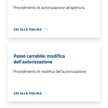
Procedimento di autorizzazione all'apertura
VAI ALLA PAGINA
Passo carrabile: modifica
dell'autorizzazione
Procedimento di modifica dell'autorizzazione
VAI ALLA PAGINA