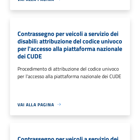
Contrassegno per veicoli a servizio dei
disabili: attribuzione del codice univoco
per l'accesso alla piattaforma nazionale
dei CUDE
Procedimento di attribuzione del codice univoco
per l'accesso alla piattaforma nazionale dei CUDE
VAI ALLA PAGINA
Contrassegno per veicoli a servizio dei