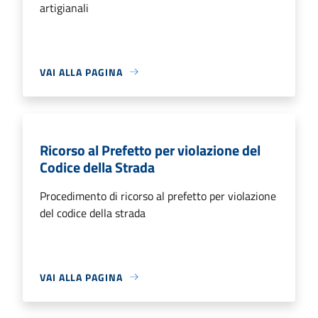
artigianali
VAI ALLA PAGINA
Ricorso al Prefetto per violazione del
Codice della Strada
Procedimento di ricorso al prefetto per violazione
del codice della strada
VAI ALLA PAGINA