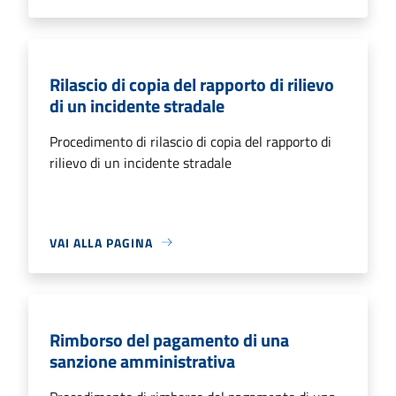
Rilascio di copia del rapporto di rilievo
di un incidente stradale
Procedimento di rilascio di copia del rapporto di
rilievo di un incidente stradale
VAI ALLA PAGINA
Rimborso del pagamento di una
sanzione amministrativa