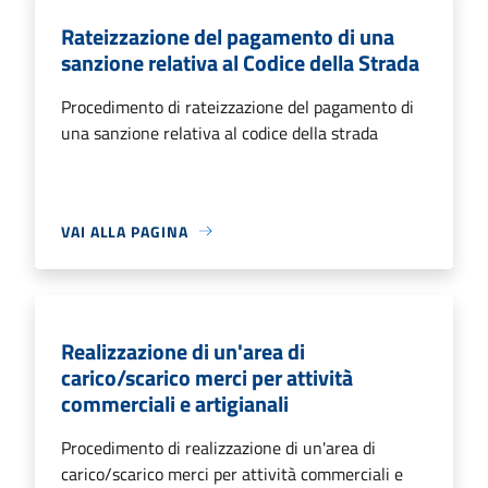
Rateizzazione del pagamento di una
sanzione relativa al Codice della Strada
Procedimento di rateizzazione del pagamento di
una sanzione relativa al codice della strada
VAI ALLA PAGINA
Realizzazione di un'area di
carico/scarico merci per attività
commerciali e artigianali
Procedimento di realizzazione di un'area di
carico/scarico merci per attività commerciali e