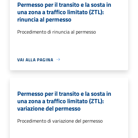
Permesso per il transito e la sosta in
una zona a traffico limitato (ZTL):
rinuncia al permesso
Procedimento di rinuncia al permesso
VAI ALLA PAGINA
Permesso per il transito e la sosta in
una zona a traffico limitato (ZTL):
variazione del permesso
Procedimento di variazione del permesso