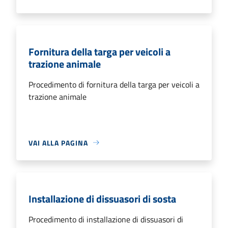
Fornitura della targa per veicoli a
trazione animale
Procedimento di fornitura della targa per veicoli a
trazione animale
VAI ALLA PAGINA
Installazione di dissuasori di sosta
Procedimento di installazione di dissuasori di