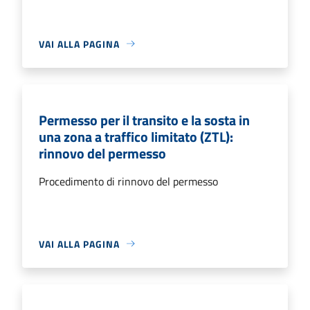
VAI ALLA PAGINA
Permesso per il transito e la sosta in
una zona a traffico limitato (ZTL):
rinnovo del permesso
Procedimento di rinnovo del permesso
VAI ALLA PAGINA