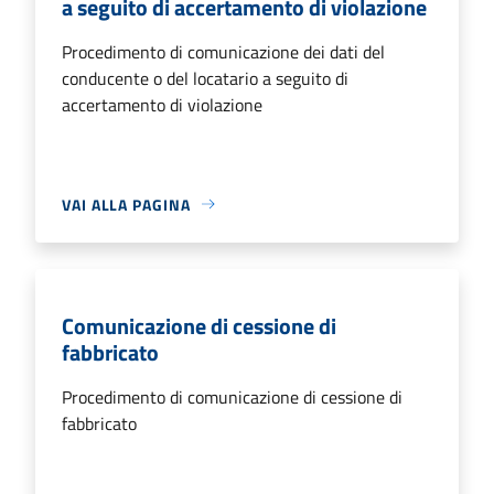
a seguito di accertamento di violazione
Procedimento di comunicazione dei dati del
conducente o del locatario a seguito di
accertamento di violazione
VAI ALLA PAGINA
Comunicazione di cessione di
fabbricato
Procedimento di comunicazione di cessione di
fabbricato