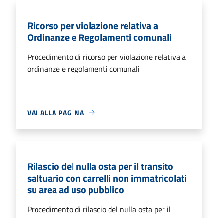
Ricorso per violazione relativa a
Ordinanze e Regolamenti comunali
Procedimento di ricorso per violazione relativa a
ordinanze e regolamenti comunali
VAI ALLA PAGINA
Rilascio del nulla osta per il transito
saltuario con carrelli non immatricolati
su area ad uso pubblico
Procedimento di rilascio del nulla osta per il