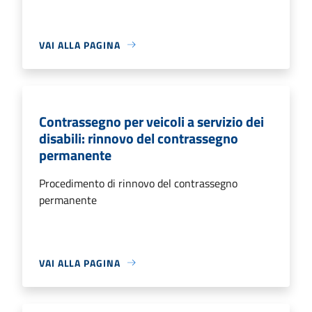
VAI ALLA PAGINA
Contrassegno per veicoli a servizio dei
disabili: rinnovo del contrassegno
permanente
Procedimento di rinnovo del contrassegno
permanente
VAI ALLA PAGINA