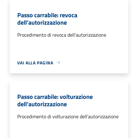
Passo carrabile: revoca
dell'autorizzazione
Procedimento di revoca dell'autorizzazione
VAI ALLA PAGINA
Passo carrabile: volturazione
dell'autorizzazione
Procedimento di volturazione dell'autorizzazione