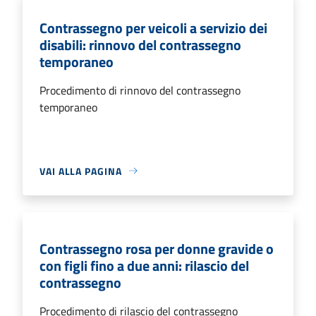
Contrassegno per veicoli a servizio dei
disabili: rinnovo del contrassegno
temporaneo
Procedimento di rinnovo del contrassegno
temporaneo
VAI ALLA PAGINA
Contrassegno rosa per donne gravide o
con figli fino a due anni: rilascio del
contrassegno
Procedimento di rilascio del contrassegno