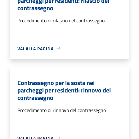
parcheggi per residenti: rilascio del
contrassegno
Procedimento di rilascio del contrassegno
VAI ALLA PAGINA
Contrassegno per la sosta nei
parcheggi per residenti: rinnovo del
contrassegno
Procedimento di rinnovo del contrassegno
VAI ALLA PAGINA