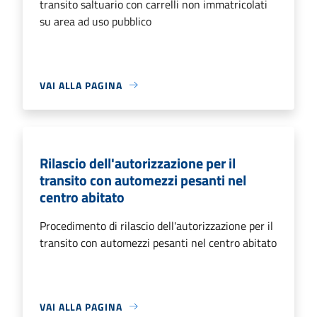
transito saltuario con carrelli non immatricolati
su area ad uso pubblico
VAI ALLA PAGINA
Rilascio dell'autorizzazione per il
transito con automezzi pesanti nel
centro abitato
Procedimento di rilascio dell'autorizzazione per il
transito con automezzi pesanti nel centro abitato
VAI ALLA PAGINA