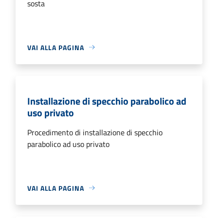
sosta
VAI ALLA PAGINA
Installazione di specchio parabolico ad
uso privato
Procedimento di installazione di specchio
parabolico ad uso privato
VAI ALLA PAGINA