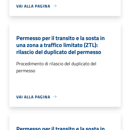
VAI ALLA PAGINA
Permesso per il transito e la sosta in
una zona a traffico limitato (ZTL):
rilascio del duplicato del permesso
Procedimento di rilascio del duplicato del
permesso
VAI ALLA PAGINA
Permesso per il transito e la sosta in