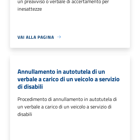
un preavviso o verbale di accertamento per
inesattezze
VAI ALLA PAGINA
Annullamento in autotutela di un
verbale a carico di un veicolo a servizio
di disabili
Procedimento di annullamento in autotutela di
un verbale a carico di un veicolo a servizio di
disabili