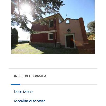
INDICE DELLA PAGINA
Descrizione
Modalità di accesso