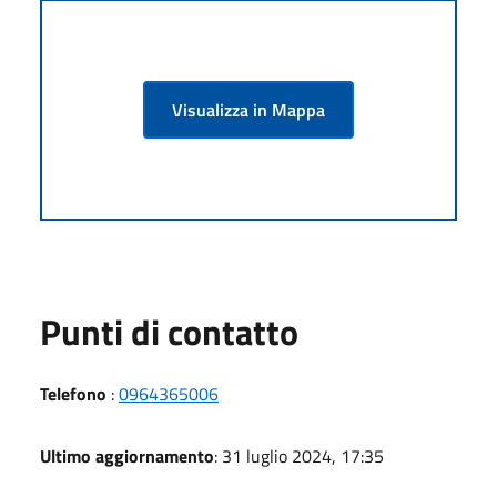
Visualizza in Mappa
Punti di contatto
Telefono
:
0964365006
Ultimo aggiornamento
: 31 luglio 2024, 17:35