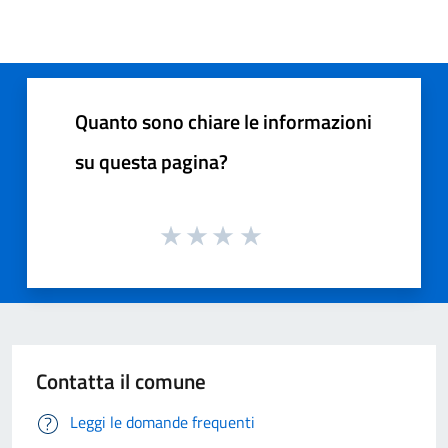
Quanto sono chiare le informazioni
su questa pagina?
Contatta il comune
Leggi le domande frequenti