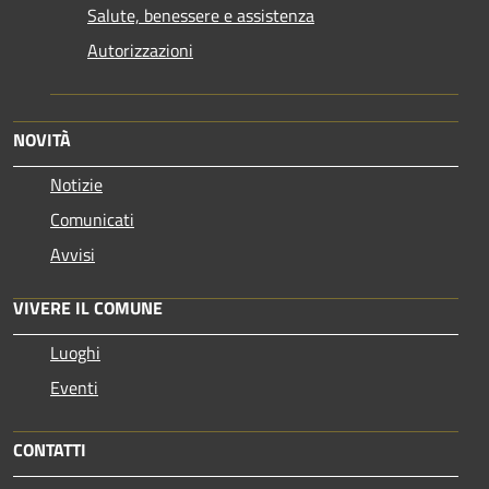
Salute, benessere e assistenza
Autorizzazioni
NOVITÀ
Notizie
Comunicati
Avvisi
VIVERE IL COMUNE
Luoghi
Eventi
CONTATTI