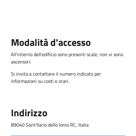
Modalità d'accesso
All'interno dell'edificio sono presenti scale, non vi sono
ascensori.
Si invita a contattare il numero indicato per
informazioni su costi e orari.
Indirizzo
89040 Sant'Ilario dello Ionio RC, Italia