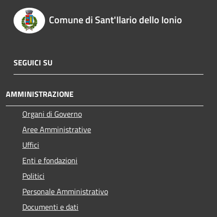
Comune di Sant'Ilario dello Ionio
SEGUICI SU
AMMINISTRAZIONE
Organi di Governo
Aree Amministrative
Uffici
Enti e fondazioni
Politici
Personale Amministrativo
Documenti e dati