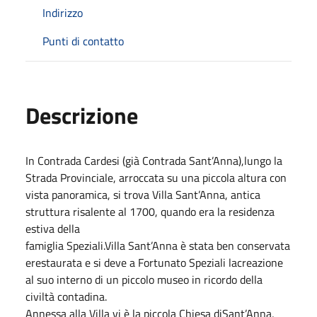
Indirizzo
Punti di contatto
Descrizione
In Contrada Cardesi (già Contrada Sant’Anna),lungo la
Strada Provinciale, arroccata su una piccola altura con
vista panoramica, si trova Villa Sant’Anna, antica
struttura risalente al 1700, quando era la residenza
estiva della
famiglia Speziali.Villa Sant’Anna è stata ben conservata
erestaurata e si deve a Fortunato Speziali lacreazione
al suo interno di un piccolo museo in ricordo della
civiltà contadina.
Annessa alla Villa vi è la piccola Chiesa diSant’Anna,