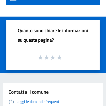
Quanto sono chiare le informazioni
su questa pagina?
Contatta il comune
Leggi le domande frequenti