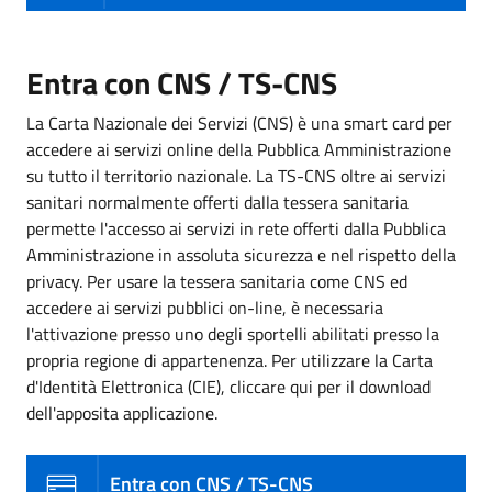
Entra con CNS / TS-CNS
La Carta Nazionale dei Servizi (CNS) è una smart card per
accedere ai servizi online della Pubblica Amministrazione
su tutto il territorio nazionale. La TS-CNS oltre ai servizi
sanitari normalmente offerti dalla tessera sanitaria
permette l'accesso ai servizi in rete offerti dalla Pubblica
Amministrazione in assoluta sicurezza e nel rispetto della
privacy. Per usare la tessera sanitaria come CNS ed
accedere ai servizi pubblici on-line, è necessaria
l'attivazione presso uno degli sportelli abilitati presso la
propria regione di appartenenza. Per utilizzare la Carta
d'Identità Elettronica (CIE), cliccare qui per il download
dell'apposita applicazione.
Entra con CNS / TS-CNS