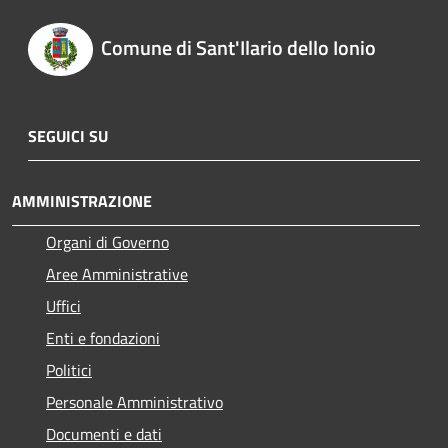
Comune di Sant'Ilario dello Ionio
SEGUICI SU
AMMINISTRAZIONE
Organi di Governo
Aree Amministrative
Uffici
Enti e fondazioni
Politici
Personale Amministrativo
Documenti e dati