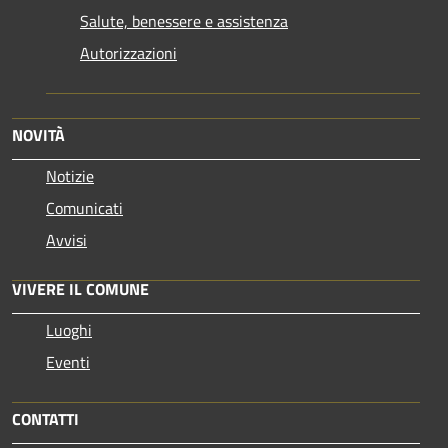
Salute, benessere e assistenza
Autorizzazioni
NOVITÀ
Notizie
Comunicati
Avvisi
VIVERE IL COMUNE
Luoghi
Eventi
CONTATTI