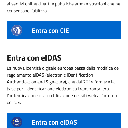
ai servizi online di enti e pubbliche amministrazioni che ne
consentono l’utilizzo.
Entra con CIE
Entra con eIDAS
La nuova identità digitale europea passa dalla modifica del
regolamento eIDAS (electronic IDentification
Authentication and Signature), che dal 2014 fornisce la
base per l’identificazione elettronica transfrontaliera,
l’autenticazione e la certificazione dei siti web all’interno
dell’UE.
Entra con eIDAS