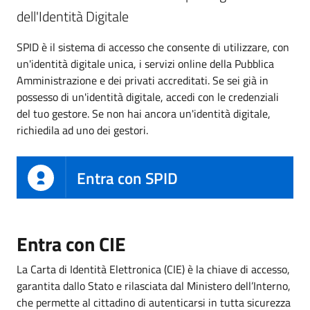
dell'Identità Digitale
SPID è il sistema di accesso che consente di utilizzare, con
un'identità digitale unica, i servizi online della Pubblica
Amministrazione e dei privati accreditati. Se sei già in
possesso di un'identità digitale, accedi con le credenziali
del tuo gestore. Se non hai ancora un'identità digitale,
richiedila ad uno dei gestori.
Entra con SPID
Entra con CIE
La Carta di Identità Elettronica (CIE) è la chiave di accesso,
garantita dallo Stato e rilasciata dal Ministero dell’Interno,
che permette al cittadino di autenticarsi in tutta sicurezza