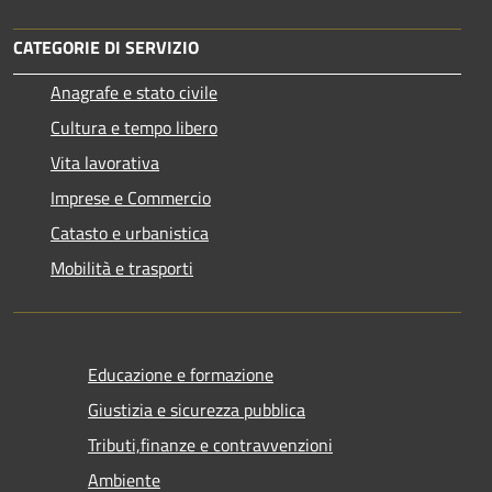
CATEGORIE DI SERVIZIO
Anagrafe e stato civile
Cultura e tempo libero
Vita lavorativa
Imprese e Commercio
Catasto e urbanistica
Mobilità e trasporti
Educazione e formazione
Giustizia e sicurezza pubblica
Tributi,finanze e contravvenzioni
Ambiente