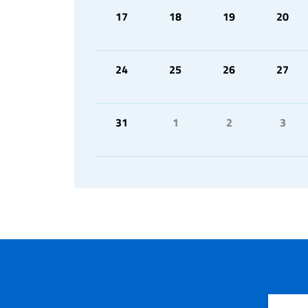
17
18
19
20
24
25
26
27
31
1
2
3