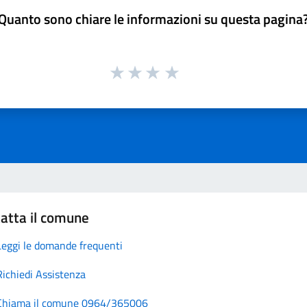
Quanto sono chiare le informazioni su questa pagina
atta il comune
Leggi le domande frequenti
Richiedi Assistenza
Chiama il comune 0964/365006