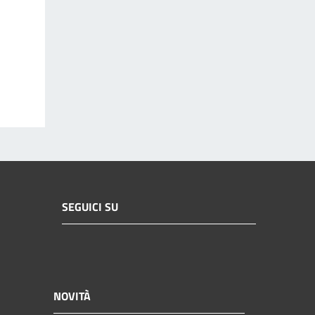
SEGUICI SU
NOVITÀ