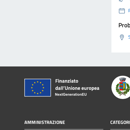
Prob
AMMINISTRAZIONE
CATEGORI