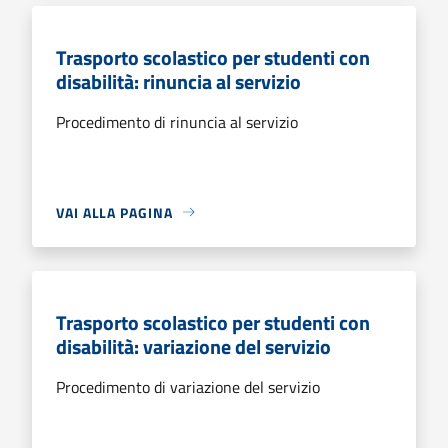
Trasporto scolastico per studenti con
disabilità: rinuncia al servizio
Procedimento di rinuncia al servizio
VAI ALLA PAGINA
Trasporto scolastico per studenti con
disabilità: variazione del servizio
Procedimento di variazione del servizio