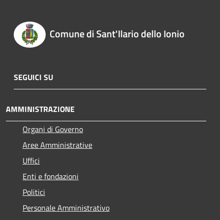
Comune di Sant'Ilario dello Ionio
SEGUICI SU
AMMINISTRAZIONE
Organi di Governo
Aree Amministrative
Uffici
Enti e fondazioni
Politici
Personale Amministrativo