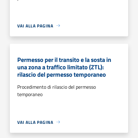
VAI ALLA PAGINA
Permesso per il transito e la sosta in
una zona a traffico limitato (ZTL):
rilascio del permesso temporaneo
Procedimento di rilascio del permesso
temporaneo
VAI ALLA PAGINA