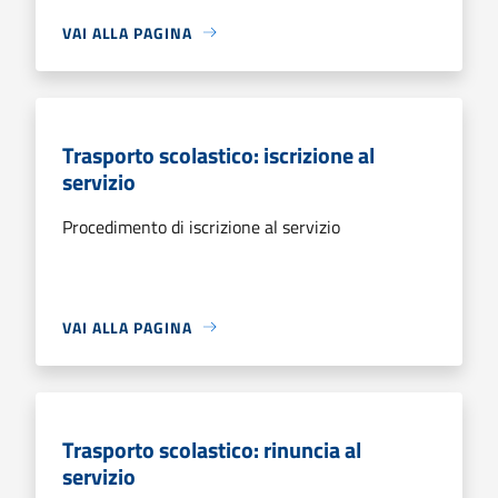
VAI ALLA PAGINA
Trasporto scolastico: iscrizione al
servizio
Procedimento di iscrizione al servizio
VAI ALLA PAGINA
Trasporto scolastico: rinuncia al
servizio