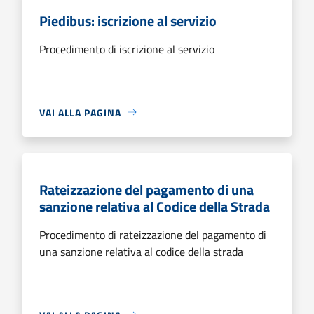
Piedibus: iscrizione al servizio
Procedimento di iscrizione al servizio
VAI ALLA PAGINA
Rateizzazione del pagamento di una
sanzione relativa al Codice della Strada
Procedimento di rateizzazione del pagamento di
una sanzione relativa al codice della strada