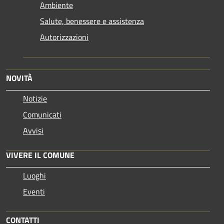
Ambiente
Salute, benessere e assistenza
Autorizzazioni
NOVITÀ
Notizie
Comunicati
Avvisi
VIVERE IL COMUNE
Luoghi
Eventi
CONTATTI