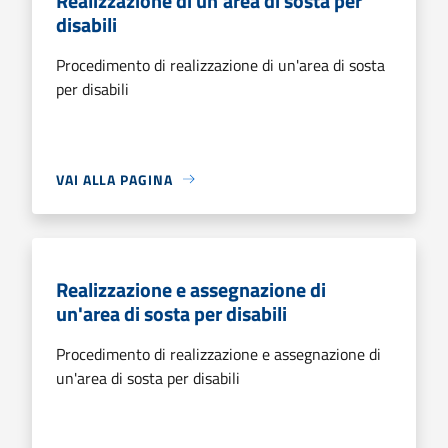
Realizzazione di un'area di sosta per
disabili
Procedimento di realizzazione di un'area di sosta
per disabili
VAI ALLA PAGINA
Realizzazione e assegnazione di
un'area di sosta per disabili
Procedimento di realizzazione e assegnazione di
un'area di sosta per disabili