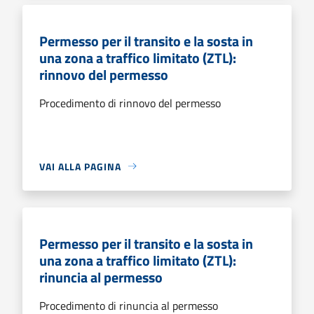
Permesso per il transito e la sosta in
una zona a traffico limitato (ZTL):
rinnovo del permesso
Procedimento di rinnovo del permesso
VAI ALLA PAGINA
Permesso per il transito e la sosta in
una zona a traffico limitato (ZTL):
rinuncia al permesso
Procedimento di rinuncia al permesso