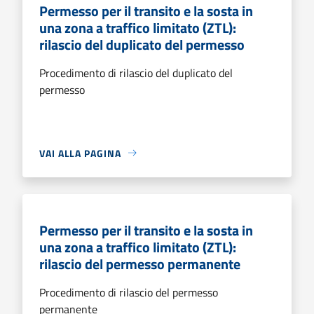
Permesso per il transito e la sosta in
una zona a traffico limitato (ZTL):
rilascio del duplicato del permesso
Procedimento di rilascio del duplicato del
permesso
VAI ALLA PAGINA
Permesso per il transito e la sosta in
una zona a traffico limitato (ZTL):
rilascio del permesso permanente
Procedimento di rilascio del permesso
permanente