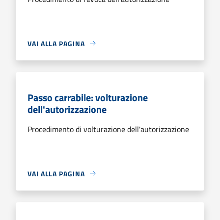
VAI ALLA PAGINA
Passo carrabile: volturazione
dell'autorizzazione
Procedimento di volturazione dell'autorizzazione
VAI ALLA PAGINA