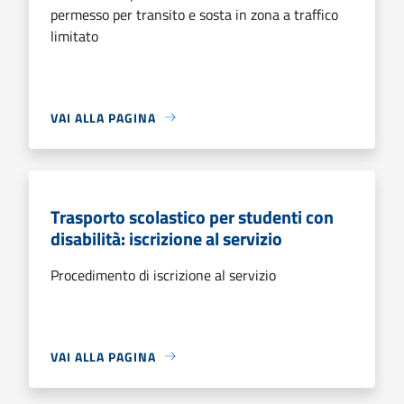
permesso per transito e sosta in zona a traffico
limitato
VAI ALLA PAGINA
Trasporto scolastico per studenti con
disabilità: iscrizione al servizio
Procedimento di iscrizione al servizio
VAI ALLA PAGINA