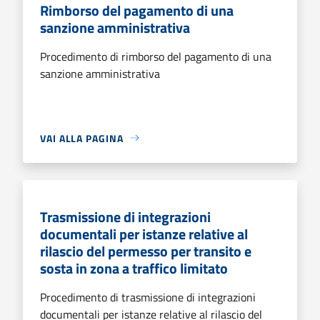
Rimborso del pagamento di una
sanzione amministrativa
Procedimento di rimborso del pagamento di una
sanzione amministrativa
VAI ALLA PAGINA
Trasmissione di integrazioni
documentali per istanze relative al
rilascio del permesso per transito e
sosta in zona a traffico limitato
Procedimento di trasmissione di integrazioni
documentali per istanze relative al rilascio del