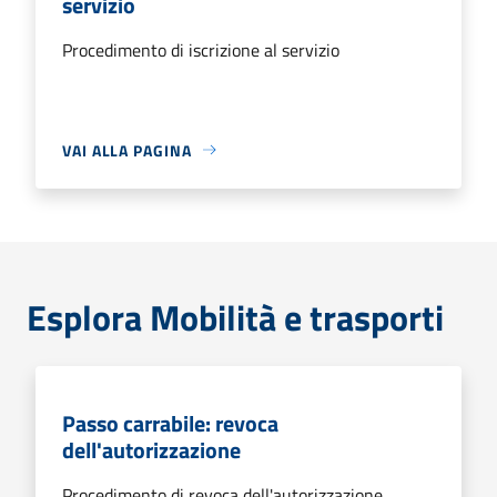
servizio
Procedimento di iscrizione al servizio
VAI ALLA PAGINA
Esplora Mobilità e trasporti
Passo carrabile: revoca
dell'autorizzazione
Procedimento di revoca dell'autorizzazione