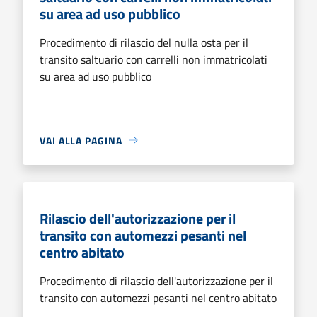
su area ad uso pubblico
Procedimento di rilascio del nulla osta per il
transito saltuario con carrelli non immatricolati
su area ad uso pubblico
VAI ALLA PAGINA
Rilascio dell'autorizzazione per il
transito con automezzi pesanti nel
centro abitato
Procedimento di rilascio dell'autorizzazione per il
transito con automezzi pesanti nel centro abitato