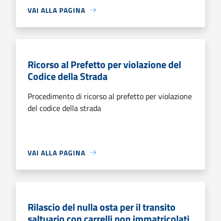
VAI ALLA PAGINA
Ricorso al Prefetto per violazione del
Codice della Strada
Procedimento di ricorso al prefetto per violazione
del codice della strada
VAI ALLA PAGINA
Rilascio del nulla osta per il transito
saltuario con carrelli non immatricolati