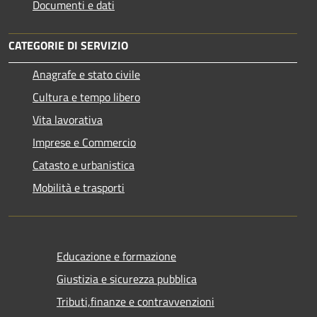
Documenti e dati
CATEGORIE DI SERVIZIO
Anagrafe e stato civile
Cultura e tempo libero
Vita lavorativa
Imprese e Commercio
Catasto e urbanistica
Mobilità e trasporti
Educazione e formazione
Giustizia e sicurezza pubblica
Tributi,finanze e contravvenzioni