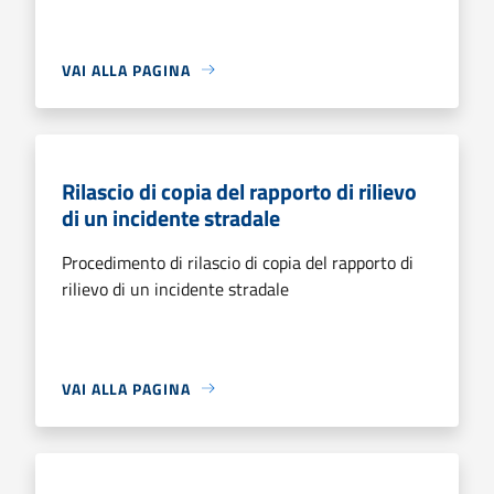
VAI ALLA PAGINA
Rilascio di copia del rapporto di rilievo
di un incidente stradale
Procedimento di rilascio di copia del rapporto di
rilievo di un incidente stradale
VAI ALLA PAGINA