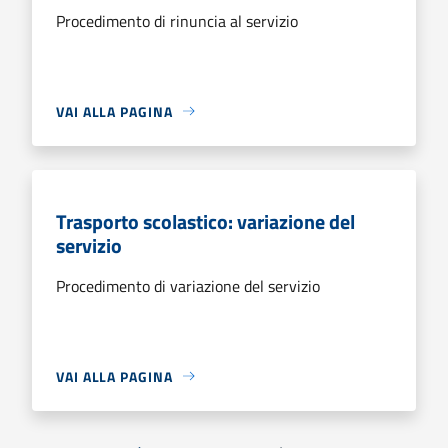
Procedimento di rinuncia al servizio
VAI ALLA PAGINA
Trasporto scolastico: variazione del
servizio
Procedimento di variazione del servizio
VAI ALLA PAGINA