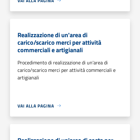
VAI ALLA PAGINA
Realizzazione di un'area di
carico/scarico merci per attività
commerciali e artigianali
Procedimento di realizzazione di un'area di
carico/scarico merci per attività commerciali e
artigianali
VAI ALLA PAGINA