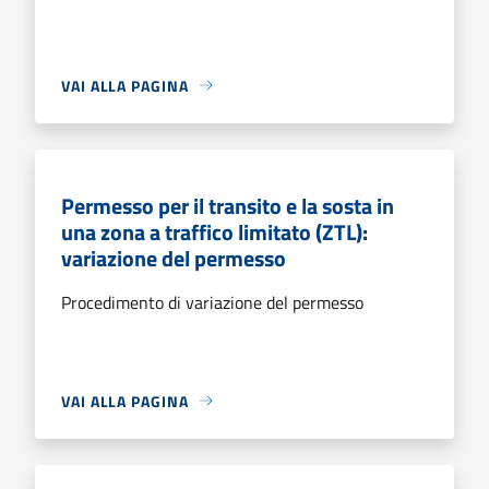
VAI ALLA PAGINA
Permesso per il transito e la sosta in
una zona a traffico limitato (ZTL):
variazione del permesso
Procedimento di variazione del permesso
VAI ALLA PAGINA