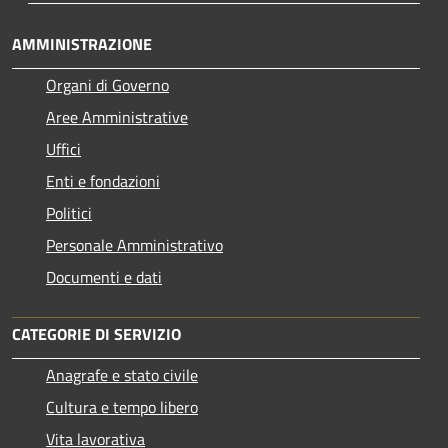
AMMINISTRAZIONE
Organi di Governo
Aree Amministrative
Uffici
Enti e fondazioni
Politici
Personale Amministrativo
Documenti e dati
CATEGORIE DI SERVIZIO
Anagrafe e stato civile
Cultura e tempo libero
Vita lavorativa