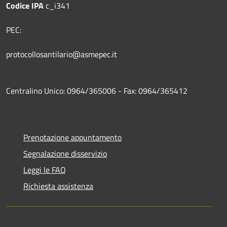
Codice IPA
c_i341
PEC:
protocollosantilario@asmepec.it
Centralino Unico: 0964/365006 - Fax: 0964/365412
Prenotazione appuntamento
Segnalazione disservizio
Leggi le FAQ
Richiesta assistenza