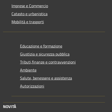
Imprese e Commercio
Catasto e urbanistica
Mobilità e trasporti
Educazione e formazione
Giustizia e sicurezza pubblica
Tributi,finanze e contravvenzioni
Ambiente
Salute, benessere e assistenza
Autorizzazioni
NOVITÀ