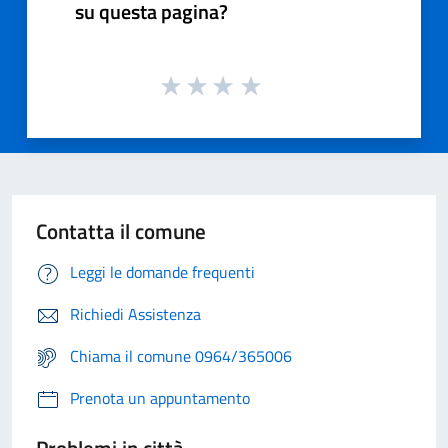
su questa pagina?
Contatta il comune
Leggi le domande frequenti
Richiedi Assistenza
Chiama il comune 0964/365006
Prenota un appuntamento