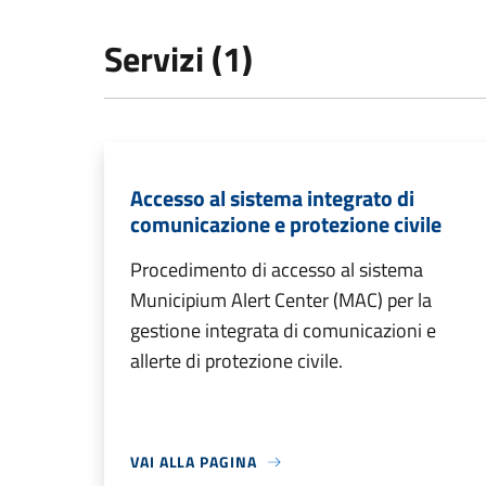
Servizi (1)
Accesso al sistema integrato di
comunicazione e protezione civile
Procedimento di accesso al sistema
Municipium Alert Center (MAC) per la
gestione integrata di comunicazioni e
allerte di protezione civile.
VAI ALLA PAGINA