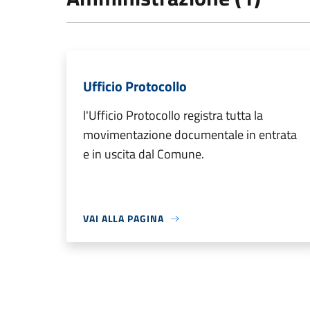
Ufficio Protocollo
l'Ufficio Protocollo registra tutta la
movimentazione documentale in entrata
e in uscita dal Comune.
VAI ALLA PAGINA