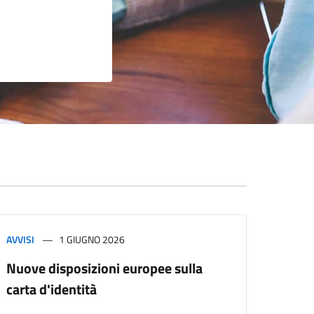
AVVISI
1 GIUGNO 2026
Nuove disposizioni europee sulla
carta d'identità