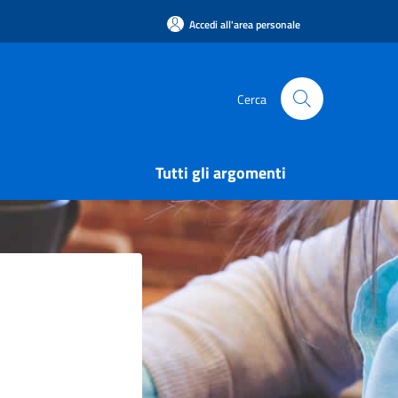
Accedi all'area personale
Cerca
Tutti gli argomenti