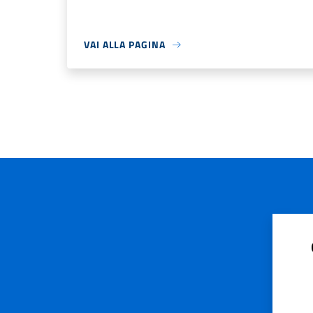
VAI ALLA PAGINA