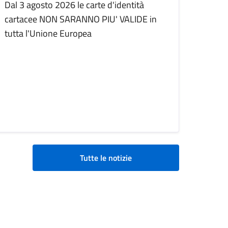
Dal 3 agosto 2026 le carte d'identità
cartacee NON SARANNO PIU' VALIDE in
tutta l'Unione Europea
Tutte le notizie