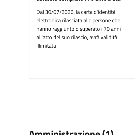
Dal 30/07/2026, la carta d'identità
elettronica rilasciata alle persone che
hanno raggiunto o superato i 70 anni
all'atto del suo rilascio, avrà validità
illimitata
Amministrazione (1)