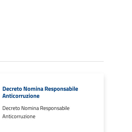
Decreto Nomina Responsabile
Anticorruzione
Decreto Nomina Responsabile
Anticorruzione