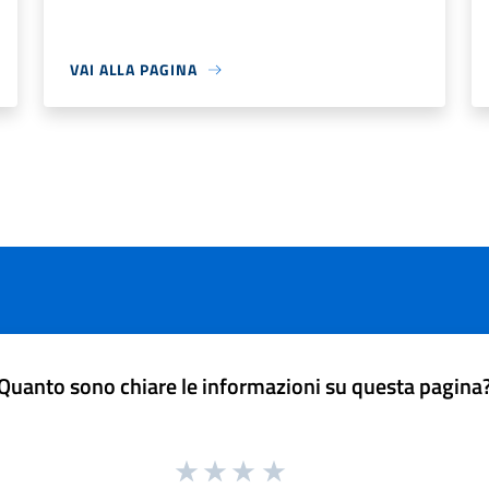
VAI ALLA PAGINA
Quanto sono chiare le informazioni su questa pagina