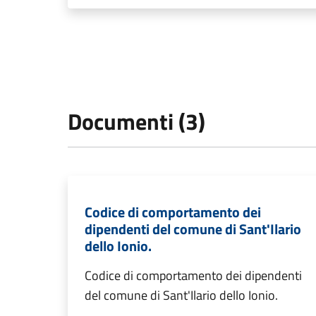
Documenti (3)
Codice di comportamento dei
dipendenti del comune di Sant'Ilario
dello Ionio.
Codice di comportamento dei dipendenti
del comune di Sant'Ilario dello Ionio.