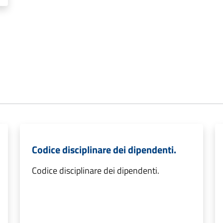
Codice disciplinare dei dipendenti.
Codice disciplinare dei dipendenti.