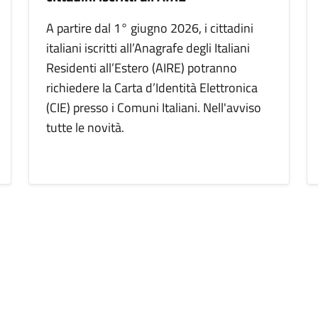
A partire dal 1° giugno 2026, i cittadini
italiani iscritti all’Anagrafe degli Italiani
Residenti all’Estero (AIRE) potranno
richiedere la Carta d’Identità Elettronica
(CIE) presso i Comuni Italiani. Nell'avviso
tutte le novità.