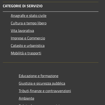
CATEGORIE DI SERVIZIO
Anagrafe e stato civile
Cultura e tempo libero
Vita lavorativa
Imprese e Commercio
Catasto e urbanistica
Mobilità e trasporti
Educazione e formazione
Giustizia e sicurezza pubblica
Tributi,finanze e contravvenzioni
Ambiente