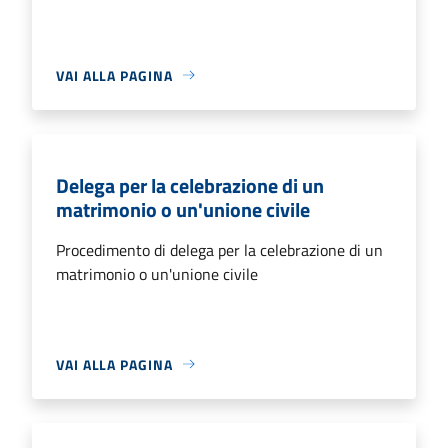
VAI ALLA PAGINA
Delega per la celebrazione di un
matrimonio o un'unione civile
Procedimento di delega per la celebrazione di un
matrimonio o un'unione civile
VAI ALLA PAGINA