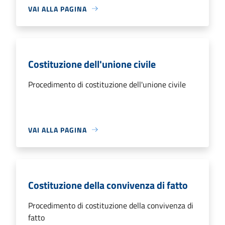
VAI ALLA PAGINA
Costituzione dell'unione civile
Procedimento di costituzione dell'unione civile
VAI ALLA PAGINA
Costituzione della convivenza di fatto
Procedimento di costituzione della convivenza di
fatto