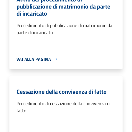
pubblicazione di matrimonio da parte
di incaricato
Procedimento di pubblicazione di matrimonio da
parte di incaricato
VAI ALLA PAGINA
Cessazione della convivenza di fatto
Procedimento di cessazione della convivenza di
fatto