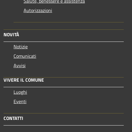
Salute, benessere e assistenza
Autorizzazioni
NOVITÀ
Notizie
Comunicati
Avvisi
VIVERE IL COMUNE
Luoghi
Eventi
CONTATTI