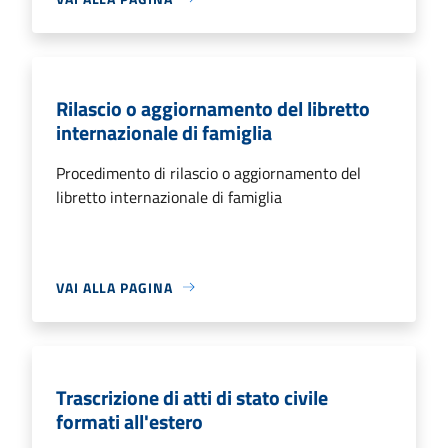
Rilascio o aggiornamento del libretto
internazionale di famiglia
Procedimento di rilascio o aggiornamento del
libretto internazionale di famiglia
VAI ALLA PAGINA
Trascrizione di atti di stato civile
formati all'estero