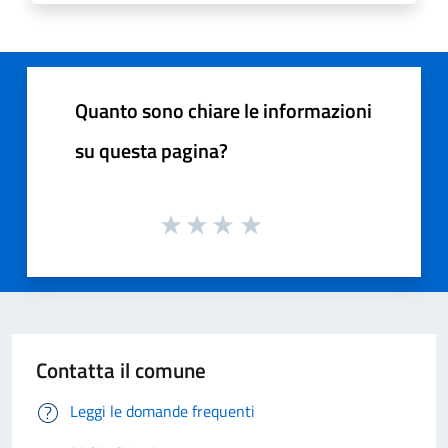
Quanto sono chiare le informazioni
su questa pagina?
Contatta il comune
Leggi le domande frequenti