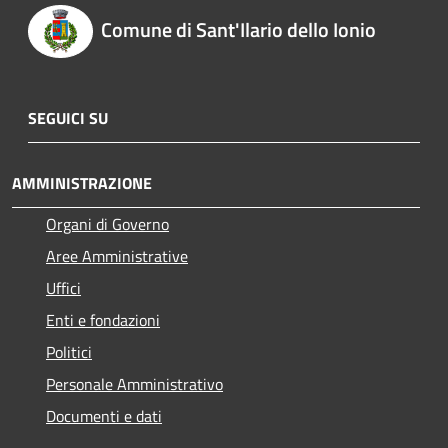
Comune di Sant'Ilario dello Ionio
SEGUICI SU
AMMINISTRAZIONE
Organi di Governo
Aree Amministrative
Uffici
Enti e fondazioni
Politici
Personale Amministrativo
Documenti e dati