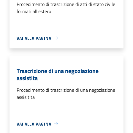
Procedimento di trascrizione di atti di stato civile
formati all'estero
VAI ALLA PAGINA
Trascrizione di una negoziazione
assistita
Procedimento di trascrizione di una negoziazione
assisitita
VAI ALLA PAGINA