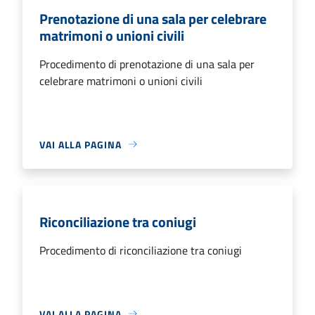
Prenotazione di una sala per celebrare
matrimoni o unioni civili
Procedimento di prenotazione di una sala per
celebrare matrimoni o unioni civili
VAI ALLA PAGINA
Riconciliazione tra coniugi
Procedimento di riconciliazione tra coniugi
VAI ALLA PAGINA