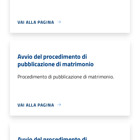
VAI ALLA PAGINA
Avvio del procedimento di
pubblicazione di matrimonio
Procedimento di pubblicazione di matrimonio.
VAI ALLA PAGINA
Avvio del procedimento di