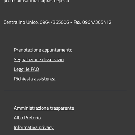
protocollosantilario@asmepec.it
Centralino Unico: 0964/365006 - Fax: 0964/365412
Prenotazione appuntamento
Segnalazione disservizio
Leggi le FAQ
Richiesta assistenza
Amministrazione trasparente
Albo Pretorio
Informativa privacy