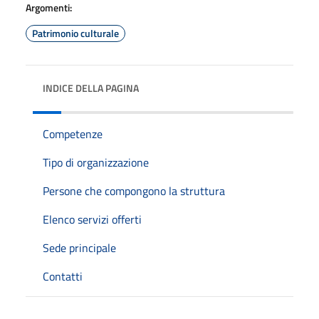
Argomenti:
Patrimonio culturale
INDICE DELLA PAGINA
Competenze
Tipo di organizzazione
Persone che compongono la struttura
Elenco servizi offerti
Sede principale
Contatti