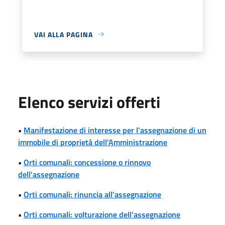
VAI ALLA PAGINA
Elenco servizi offerti
•
Manifestazione di interesse per l'assegnazione di un
immobile di proprietà dell'Amministrazione
•
Orti comunali: concessione o rinnovo
dell'assegnazione
•
Orti comunali: rinuncia all'assegnazione
•
Orti comunali: volturazione dell'assegnazione