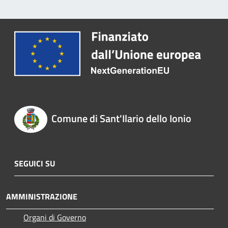
Comune di Sant'Ilario dello Ionio
SEGUICI SU
AMMINISTRAZIONE
Organi di Governo