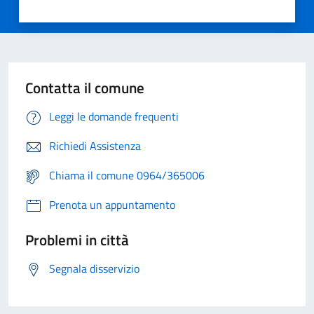
Contatta il comune
Leggi le domande frequenti
Richiedi Assistenza
Chiama il comune 0964/365006
Prenota un appuntamento
Problemi in città
Segnala disservizio