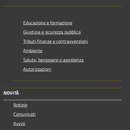
Educazione e formazione
Giustizia e sicurezza pubblica
Tributi,finanze e contravvenzioni
Ambiente
Salute, benessere e assistenza
Autorizzazioni
NOVITÀ
Notizie
Comunicati
Avvisi