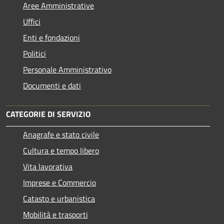
Aree Amministrative
Uffici
Enti e fondazioni
Politici
Personale Amministrativo
Documenti e dati
CATEGORIE DI SERVIZIO
Anagrafe e stato civile
Cultura e tempo libero
Vita lavorativa
Imprese e Commercio
Catasto e urbanistica
Mobilità e trasporti