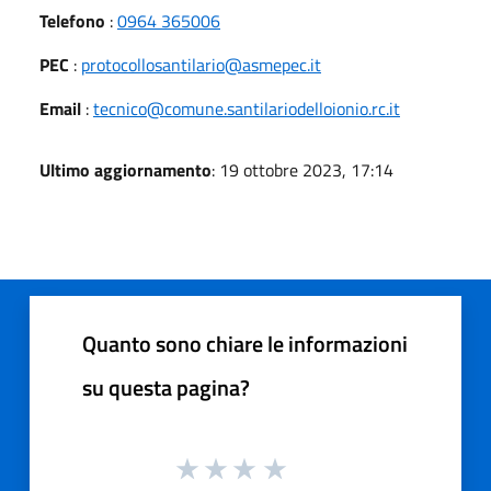
Telefono
:
0964 365006
PEC
:
protocollosantilario@asmepec.it
Email
:
tecnico@comune.santilariodelloionio.rc.it
Ultimo aggiornamento
: 19 ottobre 2023, 17:14
Quanto sono chiare le informazioni
su questa pagina?