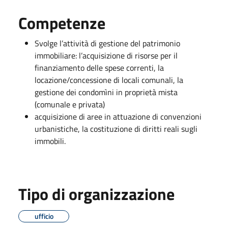
Competenze
Svolge l’attività di gestione del patrimonio
immobiliare: l’acquisizione di risorse per il
finanziamento delle spese correnti, la
locazione/concessione di locali comunali, la
gestione dei condomìni in proprietà mista
(comunale e privata)
acquisizione di aree in attuazione di convenzioni
urbanistiche, la costituzione di diritti reali sugli
immobili.
Tipo di organizzazione
ufficio