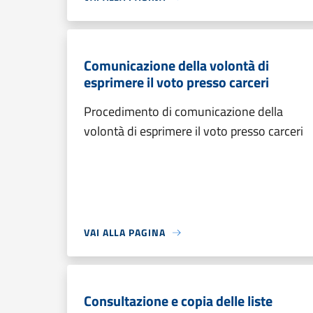
Comunicazione della volontà di
esprimere il voto presso carceri
Procedimento di comunicazione della
volontà di esprimere il voto presso carceri
VAI ALLA PAGINA
Consultazione e copia delle liste