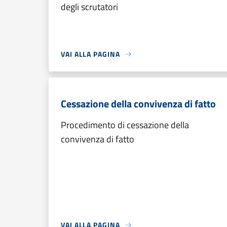
degli scrutatori
VAI ALLA PAGINA
Cessazione della convivenza di fatto
Procedimento di cessazione della
convivenza di fatto
VAI ALLA PAGINA