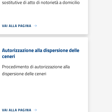
sostitutive di atto di notorietà a domicilio
VAI ALLA PAGINA
Autorizzazione alla dispersione delle
ceneri
Procedimento di autorizzazione alla
dispersione delle ceneri
VAI ALLA PAGINA