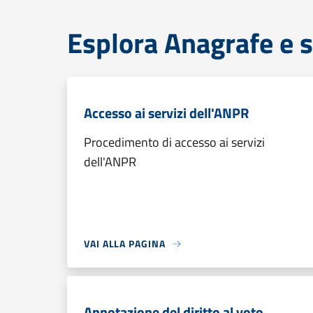
Esplora Anagrafe e s
Accesso ai servizi dell'ANPR
Procedimento di accesso ai servizi
dell'ANPR
VAI ALLA PAGINA
Annotazione del diritto al voto