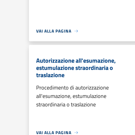
VAI ALLA PAGINA
Autorizzazione all'esumazione,
estumulazione straordinaria o
traslazione
Procedimento di autorizzazione
all'esumazione, estumulazione
straordinaria o traslazione
VAI ALLA PAGINA