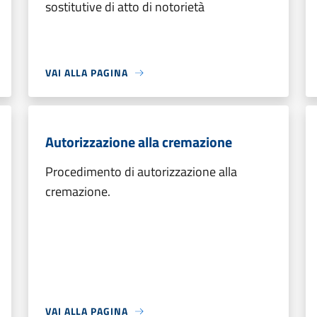
sostitutive di atto di notorietà
VAI ALLA PAGINA
Autorizzazione alla cremazione
Procedimento di autorizzazione alla
cremazione.
VAI ALLA PAGINA