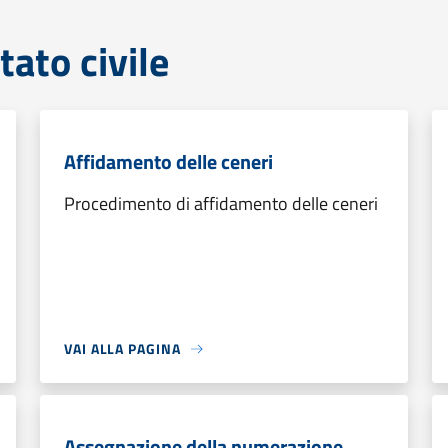
tato civile
Affidamento delle ceneri
Procedimento di affidamento delle ceneri
VAI ALLA PAGINA
Assegnazione della numerazione