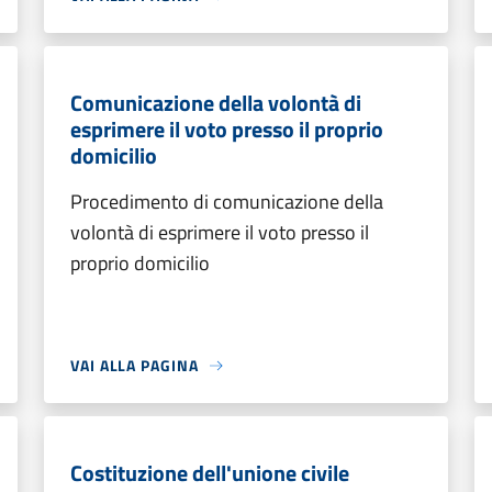
Comunicazione della volontà di
esprimere il voto presso il proprio
domicilio
Procedimento di comunicazione della
volontà di esprimere il voto presso il
proprio domicilio
VAI ALLA PAGINA
Costituzione dell'unione civile