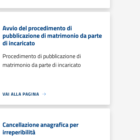
Avvio del procedimento di
pubblicazione di matrimonio da parte
di incaricato
Procedimento di pubblicazione di
matrimonio da parte di incaricato
VAI ALLA PAGINA
Cancellazione anagrafica per
irreperibilità