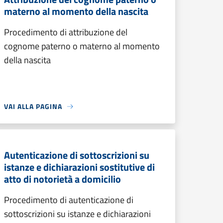
materno al momento della nascita
Procedimento di attribuzione del
cognome paterno o materno al momento
della nascita
VAI ALLA PAGINA
Autenticazione di sottoscrizioni su
istanze e dichiarazioni sostitutive di
atto di notorietà a domicilio
Procedimento di autenticazione di
sottoscrizioni su istanze e dichiarazioni