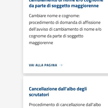
da parte di soggetto maggiorenne
Cambiare nome e cognome:
procedimento di domanda di affissione
dell’avviso di cambiamento di nome e/o
cognome da parte di soggetto
maggiorenne
VAI ALLA PAGINA
Cancellazione dall'albo degli
scrutatori
Procedimento di cancellazione dall'albo