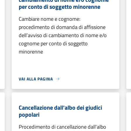
per conto di soggetto minorenne
Cambiare nome e cognome:
procedimento di domanda di affissione
dell’avviso di cambiamento di nome e/o
cognome per conto di soggetto
minorenne
VAI ALLA PAGINA
Cancellazione dall'albo dei giudici
popolari
Procedimento di cancellazione dall'albo