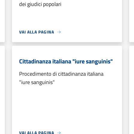
dei giudici popolari
VAI ALLA PAGINA
Cittadinanza italiana "iure sanguinis"
Procedimento di cittadinanza italiana
"iure sanguinis"
VAI ALLA PAGINA