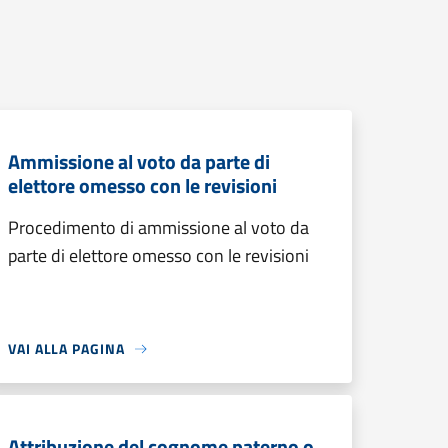
Ammissione al voto da parte di
elettore omesso con le revisioni
Procedimento di ammissione al voto da
parte di elettore omesso con le revisioni
VAI ALLA PAGINA
Attribuzione del cognome paterno o