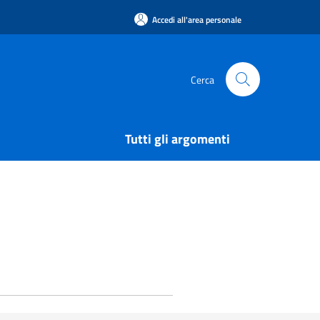
Accedi all'area personale
Cerca
Tutti gli argomenti