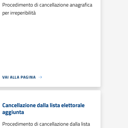
Procedimento di cancellazione anagrafica
per irreperibilità
VAI ALLA PAGINA
Cancellazione dalla lista elettorale
aggiunta
Procedimento di cancellazione dalla lista