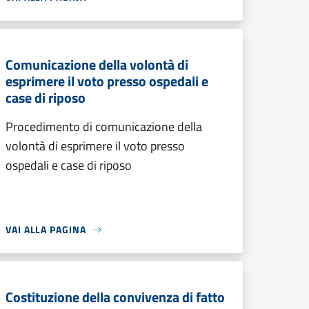
Comunicazione della volontà di
esprimere il voto presso ospedali e
case di riposo
Procedimento di comunicazione della
volontà di esprimere il voto presso
ospedali e case di riposo
VAI ALLA PAGINA
Costituzione della convivenza di fatto