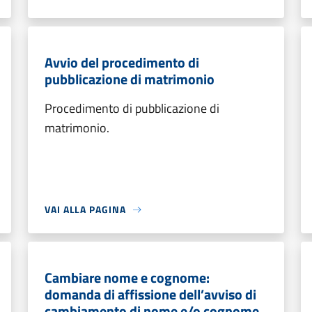
Avvio del procedimento di
pubblicazione di matrimonio
Procedimento di pubblicazione di
matrimonio.
VAI ALLA PAGINA
Cambiare nome e cognome:
domanda di affissione dell’avviso di
cambiamento di nome e/o cognome