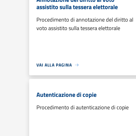
assistito sulla tessera elettorale
Procedimento di annotazione del diritto al
voto assistito sulla tessera elettorale
VAI ALLA PAGINA
Autenticazione di copie
Procedimento di autenticazione di copie