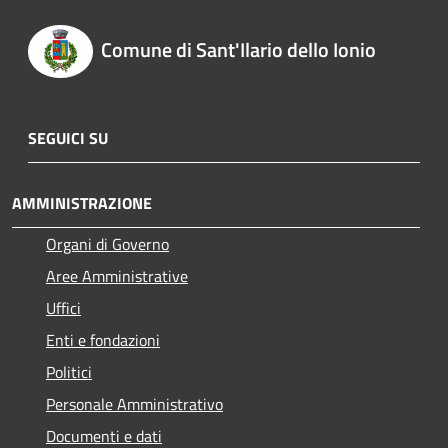
Comune di Sant'Ilario dello Ionio
SEGUICI SU
AMMINISTRAZIONE
Organi di Governo
Aree Amministrative
Uffici
Enti e fondazioni
Politici
Personale Amministrativo
Documenti e dati