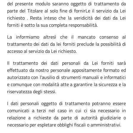
del presente modulo saranno oggetto di trattamento da
parte del Titolare al solo fine di fornirLe il servizio da Lei
richiesto . Resta inteso che la veridicità dei dati da Lei
forniti è sotto la sua completa responsabilità.
La informiamo altresì che il mancato consenso al
trattamento dei dati da lei forniti preclude la possibilità di
accesso al servizio da Lei richiesto.
Il trattamento dei dati personali da Lei forniti sarà
effettuato da nostro personale appositamente formato ed
autorizzato con l'ausilio di strumenti manuali e informatici
e comunque con modalità atte a garantire la sicurezza e la
riservatezza degli stessi.
I dati personali oggetto di trattamento potranno essere
comunicati a terzi nel caso in cui ci sia necessario in
relazione a richieste da parte di autorità giudiziarie o
necessario per espletare obblighi fiscali o amministrativi.