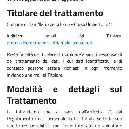
Titolare del trattamento
Comune di Sant'Ilario dello Ionio - Corso Umberto n.71
Indirizzo email del Titolare:
protocollo@comune.santilariodelloionio.rc.it
Resta facoltà del Titolare di nominare appositi responsabili
del trattamento dei dati, i cui dati identificativi e di
contatto possono essere richiesti in ogni momento
inviando una mail al Titolare.
Modalità e dettagli sul
Trattamento
La informiamo che, ai sensi dell'articolo 13 del
Regolamento i dati personali da Lei forniti, sotto la Sua
diretta responsabilità, con l'invio facoltativo e volontario