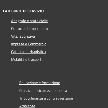
CATEGORIE DI SERVIZIO
Anagrafe e stato civile
Cultura e tempo libero
Vita lavorativa
Imprese e Commercio
Catasto e urbanistica
Mobilità e trasporti
Educazione e formazione
Giustizia e sicurezza pubblica
Tributi,finanze e contravvenzioni
Ambiente