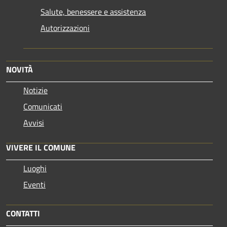
Salute, benessere e assistenza
Autorizzazioni
NOVITÀ
Notizie
Comunicati
Avvisi
VIVERE IL COMUNE
Luoghi
Eventi
CONTATTI