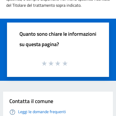
del Titolare del trattamento sopra indicato.
Quanto sono chiare le informazioni
su questa pagina?
Contatta il comune
Leggi le domande frequenti