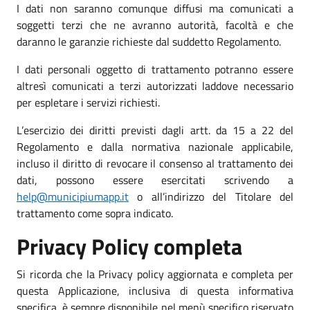
I dati non saranno comunque diffusi ma comunicati a
soggetti terzi che ne avranno autorità, facoltà e che
daranno le garanzie richieste dal suddetto Regolamento.
I dati personali oggetto di trattamento potranno essere
altresì comunicati a terzi autorizzati laddove necessario
per espletare i servizi richiesti.
L’esercizio dei diritti previsti dagli artt. da 15 a 22 del
Regolamento e dalla normativa nazionale applicabile,
incluso il diritto di revocare il consenso al trattamento dei
dati, possono essere esercitati scrivendo a
help@municipiumapp.it
o all’indirizzo del Titolare del
trattamento come sopra indicato.
Privacy Policy completa
Si ricorda che la Privacy policy aggiornata e completa per
questa Applicazione, inclusiva di questa informativa
specifica, è sempre disponibile nel menù specifico riservato