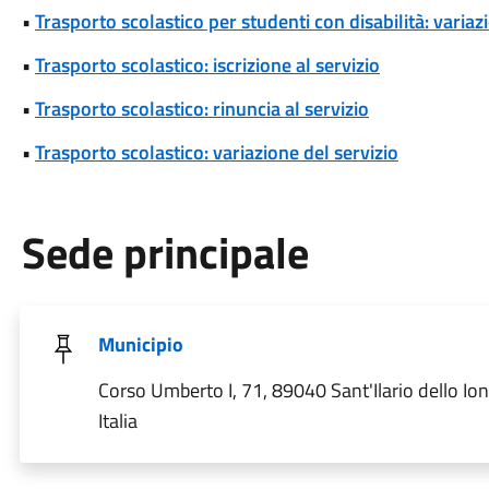
•
Trasporto scolastico per studenti con disabilità: variaz
•
Trasporto scolastico: iscrizione al servizio
•
Trasporto scolastico: rinuncia al servizio
•
Trasporto scolastico: variazione del servizio
Sede principale
Municipio
Corso Umberto I, 71, 89040 Sant'Ilario dello Ion
Italia