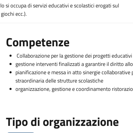
o si occupa di servizi educativi e scolastici erogati sul
giochi ecc.).
Competenze
Collaborazione per la gestione dei progetti educativi
gestione interventi finalizzati a garantire il diritto all
pianificazione e messa in atto sinergie collaborative
straordinaria delle strutture scolastiche
organizzazione, gestione e coordinamento ristorazion
Tipo di organizzazione