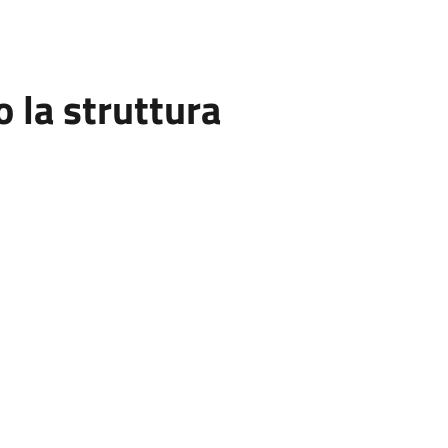
la struttura