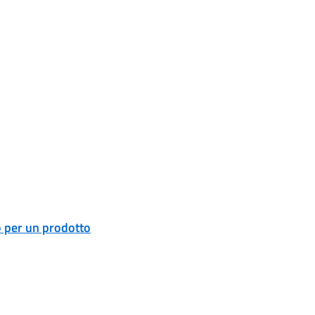
o per un prodotto