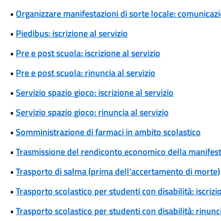
•
Organizzare manifestazioni di sorte locale: comunicaz
•
Piedibus: iscrizione al servizio
•
Pre e post scuola: iscrizione al servizio
•
Pre e post scuola: rinuncia al servizio
•
Servizio spazio gioco: iscrizione al servizio
•
Servizio spazio gioco: rinuncia al servizio
•
Somministrazione di farmaci in ambito scolastico
•
Trasmissione del rendiconto economico della manifesta
•
Trasporto di salma (prima dell'accertamento di morte)
•
Trasporto scolastico per studenti con disabilità: iscrizi
•
Trasporto scolastico per studenti con disabilità: rinunci