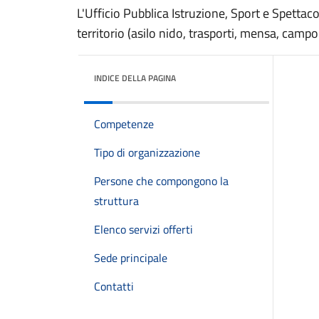
L'Ufficio Pubblica Istruzione, Sport e Spettacol
territorio (asilo nido, trasporti, mensa, campo 
INDICE DELLA PAGINA
Competenze
Tipo di organizzazione
Persone che compongono la
struttura
Elenco servizi offerti
Sede principale
Contatti