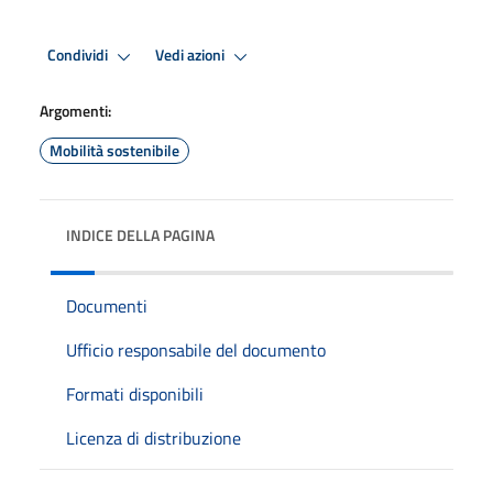
Condividi
Vedi azioni
Argomenti:
Mobilità sostenibile
INDICE DELLA PAGINA
Documenti
Ufficio responsabile del documento
Formati disponibili
Licenza di distribuzione