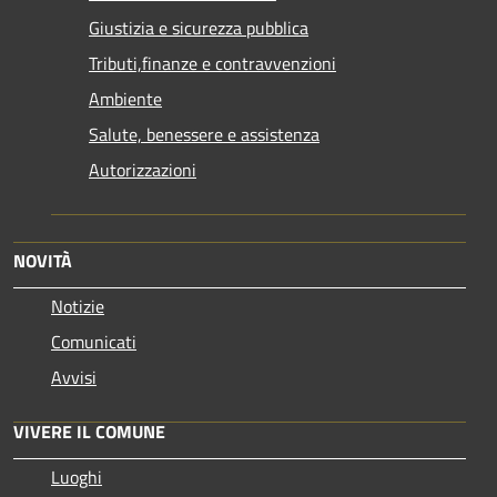
Giustizia e sicurezza pubblica
Tributi,finanze e contravvenzioni
Ambiente
Salute, benessere e assistenza
Autorizzazioni
NOVITÀ
Notizie
Comunicati
Avvisi
VIVERE IL COMUNE
Luoghi