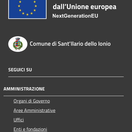
Comune di Sant'Ilario dello Ionio
SEGUICI SU
AMMINISTRAZIONE
Organi di Governo
Aree Amministrative
Uffici
Enti e fondazioni