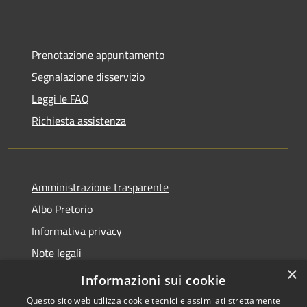
Prenotazione appuntamento
Segnalazione disservizio
Leggi le FAQ
Richiesta assistenza
Amministrazione trasparente
Albo Pretorio
Informativa privacy
Note legali
×
Dichiarazione di accessibilità
Informazioni sui cookie
Questo sito web utilizza cookie tecnici e assimilati strettamente