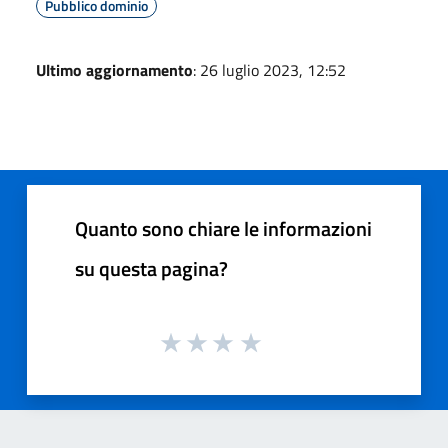
Pubblico dominio
Ultimo aggiornamento
: 26 luglio 2023, 12:52
Quanto sono chiare le informazioni
su questa pagina?