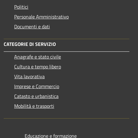
Politici
Personale Amministrativo
Documenti e dati
CATEGORIE DI SERVIZIO
Anagrafe e stato civile
Cultura e tempo libero
Vita lavorativa
Imprese e Commercio
Catasto e urbanistica
Mobilità e trasporti
Educazione e formazione