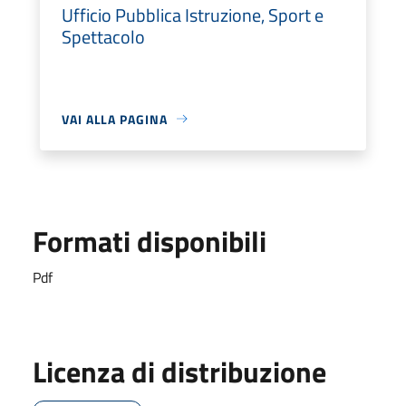
Ufficio Pubblica Istruzione, Sport e
Spettacolo
VAI ALLA PAGINA
Formati disponibili
Pdf
Licenza di distribuzione