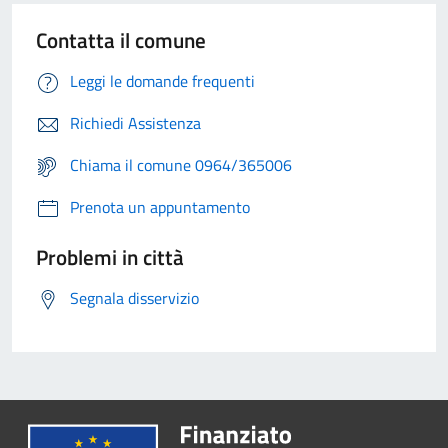
Contatta il comune
Leggi le domande frequenti
Richiedi Assistenza
Chiama il comune 0964/365006
Prenota un appuntamento
Problemi in città
Segnala disservizio