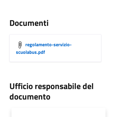
Documenti
regolamento-servizio-
scuolabus.pdf
Ufficio responsabile del
documento