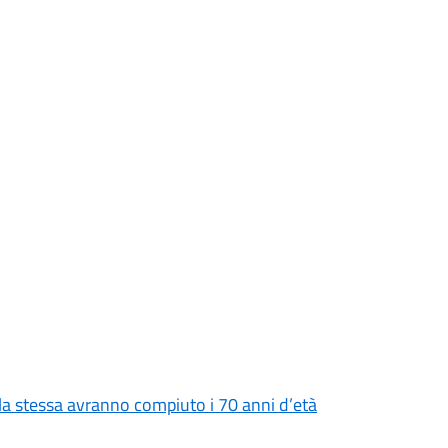
 della stessa avranno compiuto i 70 anni d’età