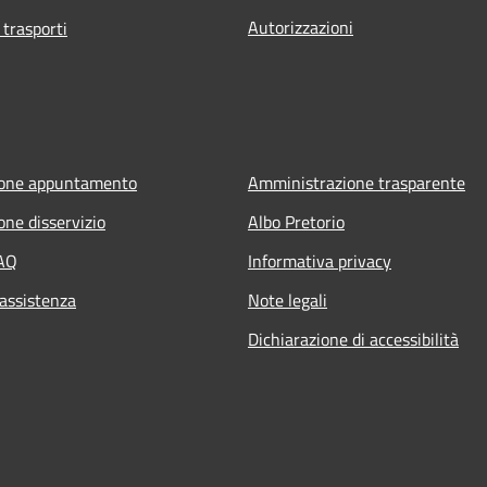
Autorizzazioni
 trasporti
ione appuntamento
Amministrazione trasparente
one disservizio
Albo Pretorio
FAQ
Informativa privacy
 assistenza
Note legali
Dichiarazione di accessibilità