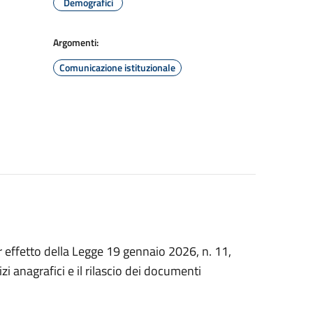
Demografici
Argomenti:
Comunicazione istituzionale
per effetto della Legge 19 gennaio 2026, n. 11,
zi anagrafici e il rilascio dei documenti