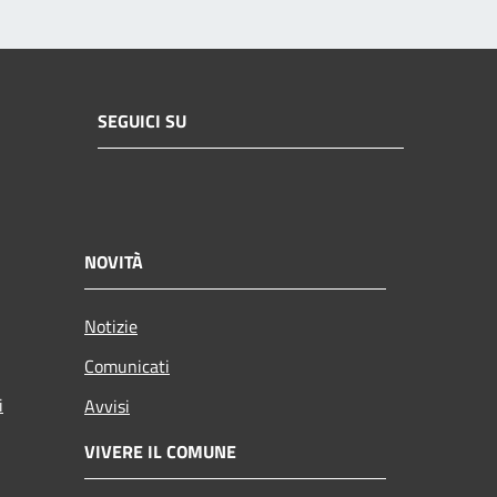
SEGUICI SU
NOVITÀ
Notizie
Comunicati
i
Avvisi
VIVERE IL COMUNE