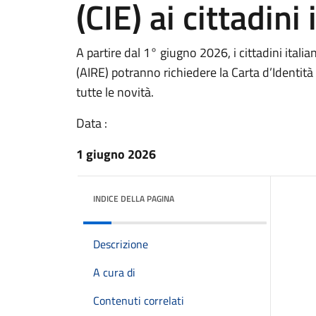
(CIE) ai cittadini 
A partire dal 1° giugno 2026, i cittadini italiani
(AIRE) potranno richiedere la Carta d’Identità 
tutte le novità.
Data :
1 giugno 2026
INDICE DELLA PAGINA
Descrizione
A cura di
Contenuti correlati