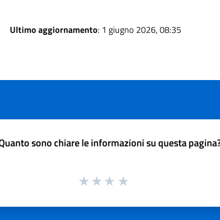
Ultimo aggiornamento
: 1 giugno 2026, 08:35
Quanto sono chiare le informazioni su questa pagina