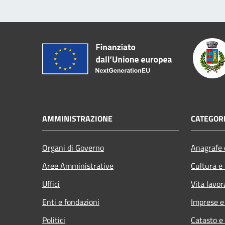
AMMINISTRAZIONE
CATEGORI
Organi di Governo
Anagrafe e
Aree Amministrative
Cultura e
Uffici
Vita lavor
Enti e fondazioni
Imprese 
Politici
Catasto e