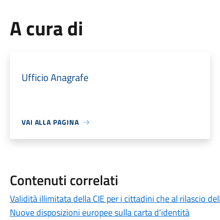
A cura di
Ufficio Anagrafe
VAI ALLA PAGINA
Contenuti correlati
Validità illimitata della CIE per i cittadini che al rilascio
Nuove disposizioni europee sulla carta d'identità