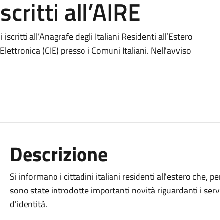
iscritti all’AIRE
 iscritti all’Anagrafe degli Italiani Residenti all’Estero
Elettronica (CIE) presso i Comuni Italiani. Nell'avviso
Descrizione
Si informano i cittadini italiani residenti all'estero che, 
sono state introdotte importanti novità riguardanti i servi
d'identità.